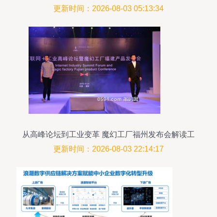
成为新路标
更新时间：2026-08-03 05:13:34
从高峰论坛到工业变革 魔幻工厂福州发布会解读工
业互联网数据服务新篇章
更新时间：2026-08-03 22:14:17