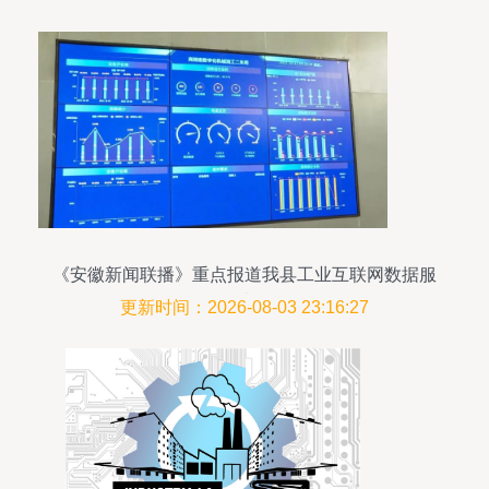
《安徽新闻联播》重点报道我县工业互联网数据服
务成效
更新时间：2026-08-03 23:16:27