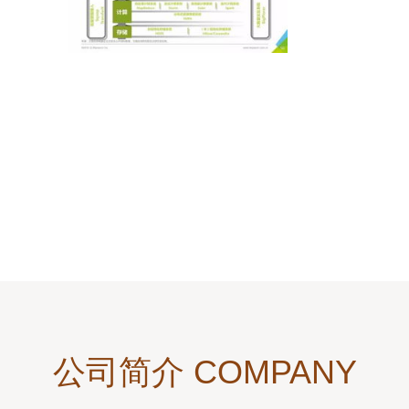
公司简介 COMPANY