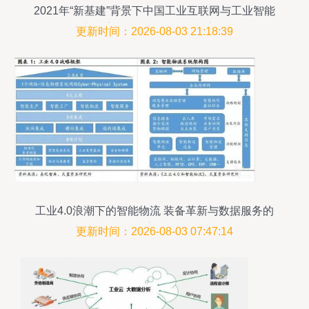
2021年“新基建”背景下中国工业互联网与工业智能
研究报告 聚焦数据服务的核心价值
更新时间：2026-08-03 21:18:39
工业4.0浪潮下的智能物流 装备革新与数据服务的
深度融合
更新时间：2026-08-03 07:47:14