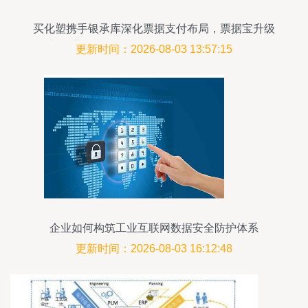
买化塑携手银承库深化票据支付布局，票据宝升级
为“企业金服”平台，赋能工业互联网数据服务
更新时间：2026-08-03 13:57:15
企业如何构筑工业互联网数据安全防护体系
更新时间：2026-08-03 16:12:48