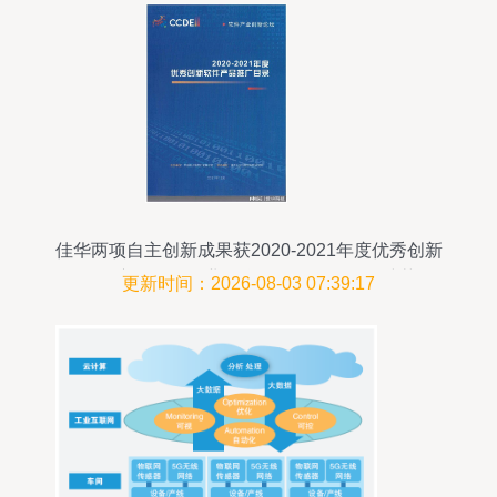
佳华两项自主创新成果获2020-2021年度优秀创新
软件产品奖，工业互联网数据服务再添殊荣
更新时间：2026-08-03 07:39:17