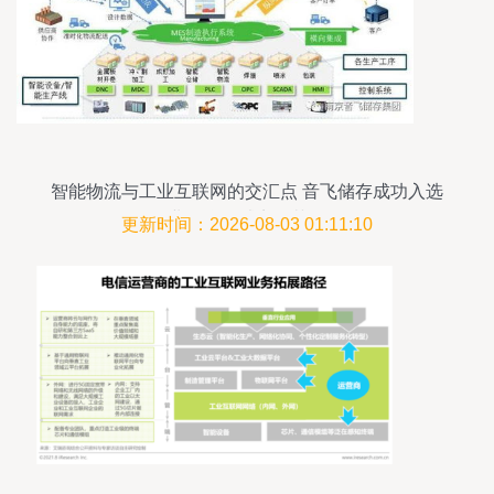
智能物流与工业互联网的交汇点 音飞储存成功入选
工业互联网试点示范项目
更新时间：2026-08-03 01:11:10