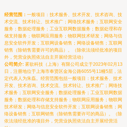
经营范围：
一般项目：技术服务、技术开发、技术咨询、技
术交流、技术转让、技术推广；网络技术服务；互联网安全
服务；数据处理服务；工业互联网数据服务；数据处理和存
储支持服务；物联网应用服务；物联网技术研发；网络与信
息安全软件开发；互联网设备销售；网络设备销售；互联网
销售（除销售需要许可的商品）。（除依法须经批准的项目
外，凭营业执照依法自主开展经营活动）
公司简介:
雾欲科技（上海）有限公司成立于2023年02月13
日，注册地位于上海市奉贤区金海公路6055号11幢5层，法
定代表人为朱磊。经营范围包括一般项目：技术服务、技术
开发、技术咨询、技术交流、技术转让、技术推广；网络技
术服务；互联网安全服务；数据处理服务；工业互联网数据
服务；数据处理和存储支持服务；物联网应用服务；物联网
技术研发；网络与信息安全软件开发；互联网设备销售；网
络设备销售；互联网销售（除销售需要许可的商品）。（除
依法须经批准的项目外，凭营业执照依法自主开展经营活