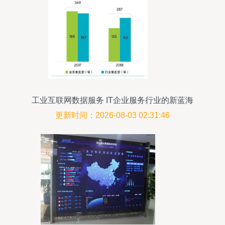
工业互联网数据服务 IT企业服务行业的新蓝海
更新时间：2026-08-03 02:31:46