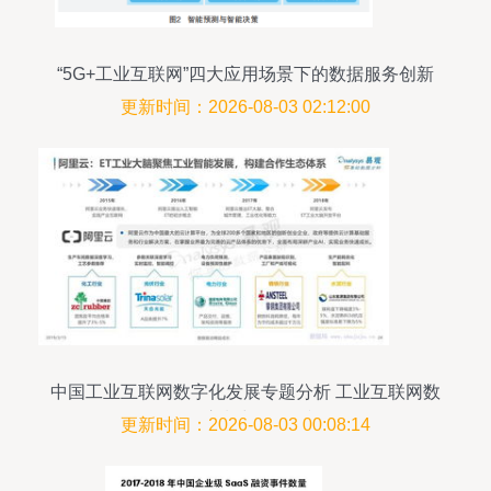
“5G+工业互联网”四大应用场景下的数据服务创新
更新时间：2026-08-03 02:12:00
中国工业互联网数字化发展专题分析 工业互联网数
据服务浪潮中的易观视角
更新时间：2026-08-03 00:08:14