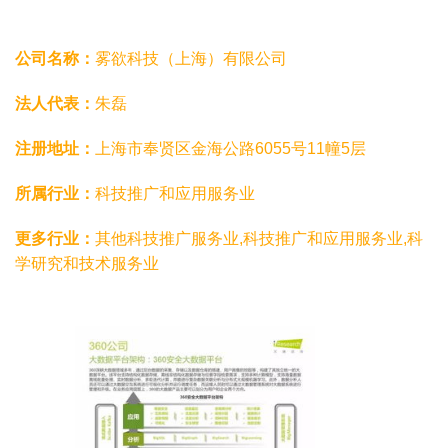
公司名称：
雾欲科技（上海）有限公司
法人代表：
朱磊
注册地址：
上海市奉贤区金海公路6055号11幢5层
所属行业：
科技推广和应用服务业
更多行业：
其他科技推广服务业,科技推广和应用服务业,科
学研究和技术服务业