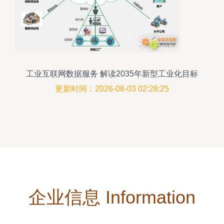
工业互联网数据服务 解读2035年新型工业化目标
的核心引擎
更新时间：2026-08-03 02:28:25
企业信息 Information